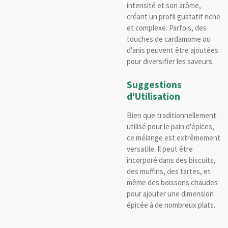
intensité et son arôme,
créant un profil gustatif riche
et complexe. Parfois, des
touches de cardamome ou
d'anis peuvent être ajoutées
pour diversifier les saveurs.
Suggestions
d'Utilisation
Bien que traditionnellement
utilisé pour le pain d'épices,
ce mélange est extrêmement
versatile. Il peut être
incorporé dans des biscuits,
des muffins, des tartes, et
même des boissons chaudes
pour ajouter une dimension
épicée à de nombreux plats.