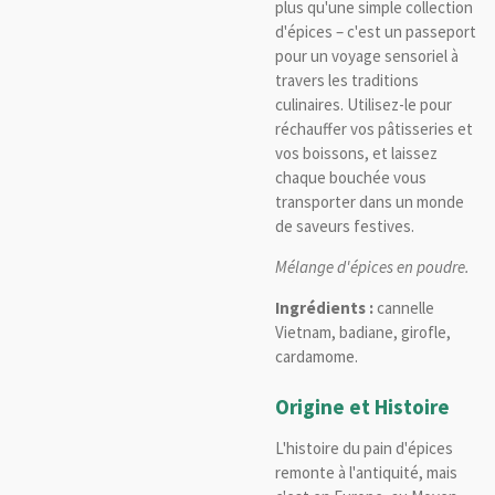
plus qu'une simple collection
d'épices – c'est un passeport
pour un voyage sensoriel à
travers les traditions
culinaires. Utilisez-le pour
réchauffer vos pâtisseries et
vos boissons, et laissez
chaque bouchée vous
transporter dans un monde
de saveurs festives.
Mélange d'épices en poudre.
Ingrédients :
cannelle
Vietnam, badiane, girofle,
cardamome.
Origine et Histoire
L'histoire du pain d'épices
remonte à l'antiquité, mais