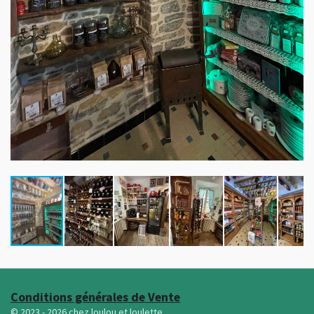
Conditions générales de Vente
© 2023 - 2026 chez loulou et loulette