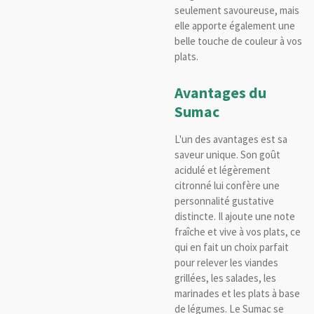
seulement savoureuse, mais
elle apporte également une
belle touche de couleur à vos
plats.
Avantages du
Sumac
L'un des avantages est sa
saveur unique. Son goût
acidulé et légèrement
citronné lui confère une
personnalité gustative
distincte. Il ajoute une note
fraîche et vive à vos plats, ce
qui en fait un choix parfait
pour relever les viandes
grillées, les salades, les
marinades et les plats à base
de légumes. Le Sumac se