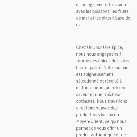
marie également très bien
avec les poissons, les fruits
de mer et les plats à base de
riz.
Chez Un Jour Une Épice,
nous nous engageons à
fournir des épices de la plus
haute qualité. Notre Sumac
est soigneusement
sélectionné et récolté à
maturité pour garantir une
saveur et une fraîcheur
optimales. Nous travaillons
directement avec des
producteurs locaux du
Moyen-Orient, ce qui nous
permet de vous offrir un
produit authentique et de