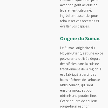
Avec son goût acidulé et
légèrement citronné,
ingrédient essentiel pour
rehausser vos recettes et
éveiller vos papilles.
Origine du Sumac
Le Sumac, originaire du
Moyen-Orient, est une épice
polyvalente utilisée depuis
des siècles dans la cuisine
traditionnelle de la région. Il
est fabriqué à partir des
baies séchées de l'arbuste
Rhus coriaria, qui sont
ensuite moulues pour
obtenir une poudre fine.
Cette poudre de couleur
rouge-brun est non