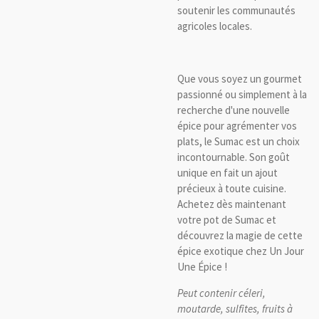
soutenir les communautés
agricoles locales.
Que vous soyez un gourmet
passionné ou simplement à la
recherche d'une nouvelle
épice pour agrémenter vos
plats, le Sumac est un choix
incontournable. Son goût
unique en fait un ajout
précieux à toute cuisine.
Achetez dès maintenant
votre pot de Sumac et
découvrez la magie de cette
épice exotique chez Un Jour
Une Épice !
Peut contenir céleri,
moutarde, sulfites, fruits à