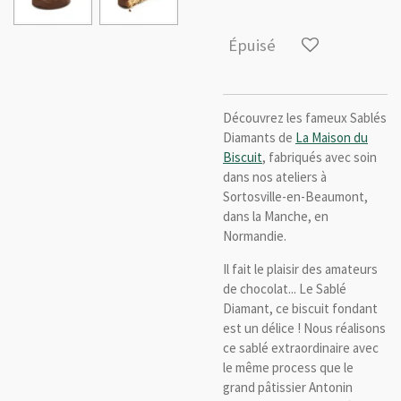
Épuisé
Découvrez les fameux Sablés
Diamants de
La Maison du
Biscuit
, fabriqués avec soin
dans nos ateliers à
Sortosville-en-Beaumont,
dans la Manche, en
Normandie.
Il fait le plaisir des amateurs
de chocolat... Le Sablé
Diamant, ce biscuit fondant
est un délice ! Nous réalisons
ce sablé extraordinaire avec
le même process que le
grand pâtissier Antonin