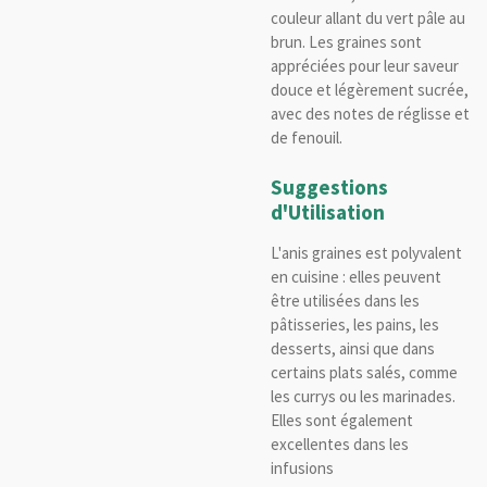
couleur allant du vert pâle au
brun. Les graines sont
appréciées pour leur saveur
douce et légèrement sucrée,
avec des notes de réglisse et
de fenouil.
Suggestions
d'Utilisation
L'anis graines est polyvalent
en cuisine : elles peuvent
être utilisées dans les
pâtisseries, les pains, les
desserts, ainsi que dans
certains plats salés, comme
les currys ou les marinades.
Elles sont également
excellentes dans les
infusions