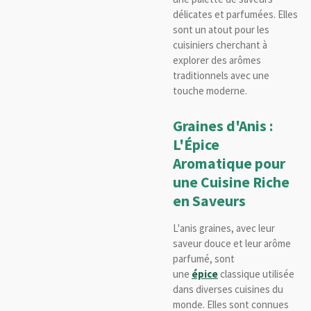
délicates et parfumées. Elles
sont un atout pour les
cuisiniers cherchant à
explorer des arômes
traditionnels avec une
touche moderne.
Graines d'Anis :
L'Épice
Aromatique pour
une Cuisine Riche
en Saveurs
L'anis graines, avec leur
saveur douce et leur arôme
parfumé, sont
une
épice
classique utilisée
dans diverses cuisines du
monde. Elles sont connues