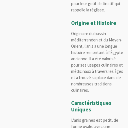
pour leur goût distinctif qui
rappelle la réglisse.
Origine et Histoire
Originaire du bassin
méditerranéen et du Moyen-
Orient, l'anis a une longue
histoire remontant à l'Égypte
ancienne. Il a été valorisé
pour ses usages culinaires et
médicinaux à travers les âges
et a trouvé sa place dans de
nombreuses traditions
culinaires.
Caractéristiques
Uniques
L'anis graines est petit, de
forme ovale, avec une