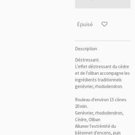
Épuisé
Description
Déstressant.
L’effet déstressant du cèdre
et de l’oliban accompagne les
ingrédients traditionnels
genèvrier, rhododendron.
Rouleau d'environ 15 cônes
20 min.
Genèvrier, rhododendron,
Cèdre, Oliban
Allumer l'extrémité du
bâtonnet d'encens, puis