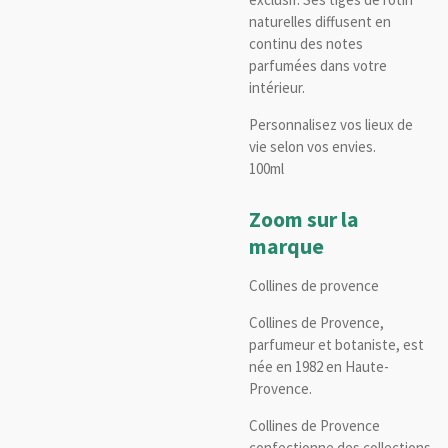
naturelles diffusent en
continu des notes
parfumées dans votre
intérieur.
Personnalisez vos lieux de
vie selon vos envies.
100ml
Zoom sur la
marque
Collines de provence
Collines de Provence,
parfumeur et botaniste, est
née en 1982 en Haute-
Provence.
Collines de Provence
confectionne des collections