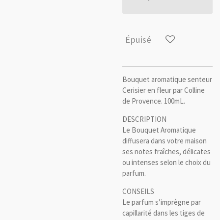
Épuisé
Bouquet aromatique senteur
Cerisier en fleur par Colline
de Provence. 100mL.
DESCRIPTION
Le Bouquet Aromatique
diffusera dans votre maison
ses notes fraîches, délicates
ou intenses selon le choix du
parfum.
CONSEILS
Le parfum s’imprègne par
capillarité dans les tiges de