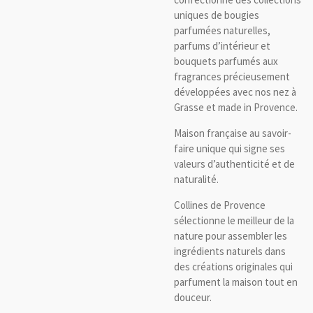
uniques de bougies
parfumées naturelles,
parfums d’intérieur et
bouquets parfumés aux
fragrances précieusement
développées avec nos nez à
Grasse et made in Provence.
Maison française au savoir-
faire unique qui signe ses
valeurs d’authenticité et de
naturalité.
Collines de Provence
sélectionne le meilleur de la
nature pour assembler les
ingrédients naturels dans
des créations originales qui
parfument la maison tout en
douceur.