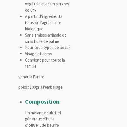
végétale avec un surgras
de 8%
À partir d’ingrédients
issus de l’agriculture
biologique
Sans graisse animale et
sans huile de palme
Pour tous types de peaux
Visage et corps
Convient pour toute la
famille
vendu à l'unité
poids: 100gr à l'emballage
Composition
Un mélange subtil et
généreux d’huile
d’
olive
*, de beurre