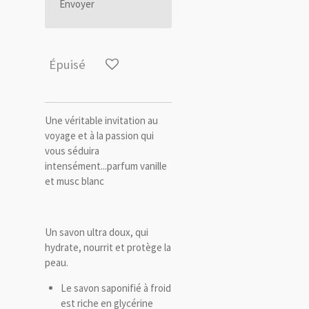
Envoyer
Épuisé
Une véritable invitation au
voyage et à la passion qui
vous séduira
intensément...parfum vanille
et musc blanc
Un savon ultra doux, qui
hydrate, nourrit et protège la
peau.
Le savon saponifié à froid
est riche en glycérine