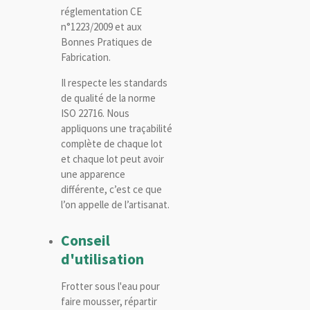
réglementation CE
n°1223/2009 et aux
Bonnes Pratiques de
Fabrication.
Il respecte les standards
de qualité de la norme
ISO 22716. Nous
appliquons une traçabilité
complète de chaque lot
et chaque lot peut avoir
une apparence
différente, c’est ce que
l’on appelle de l’artisanat.
Conseil
d'utilisation
Frotter sous l'eau pour
faire mousser, répartir