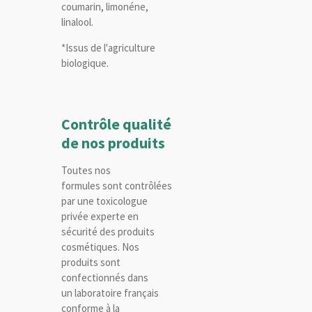
coumarin, limonéne,
linalool.
*Issus de l'agriculture
biologique.
Contrôle qualité
de nos produits
Toutes nos
formules sont contrôlées
par une toxicologue
privée experte en
sécurité des produits
cosmétiques. Nos
produits sont
confectionnés dans
un laboratoire français
conforme à la