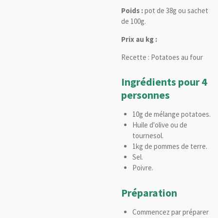
Poids :
pot de 38g ou sachet
de 100g.
Prix au kg :
Recette : Potatoes au four
Ingrédients pour 4
personnes
10g de mélange potatoes.
Huile d'olive ou de
tournesol.
1kg de pommes de terre.
Sel.
Poivre.
Préparation
Commencez par préparer