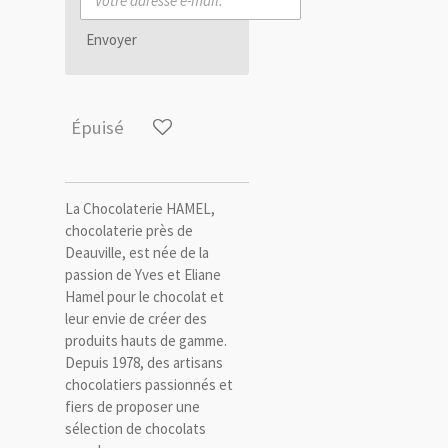
Envoyer
Épuisé
La Chocolaterie HAMEL,
chocolaterie près de
Deauville, est née de la
passion de Yves et Eliane
Hamel pour le chocolat et
leur envie de créer des
produits hauts de gamme.
Depuis 1978, des artisans
chocolatiers passionnés et
fiers de proposer une
sélection de chocolats