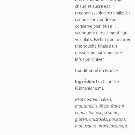
chaud et sucré est
reconnaissable entre mille. La
cannelle en poudre se
conserve bien et se
saupoudre directement sur
vos plats. Parfait pour donner
une touche finale à un
dessert ou parfumer une
infusion d'hiver.
Conditionné en France
Ingrédients :
Cannelle
(Cinnamomum).
Peut contenir céleri,
moutarde, sulfites, fruits à
coque, lactose, sésame,
gluten, crustacés, poissons,
mollusques, arachides, soja.