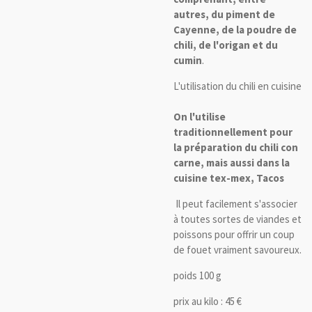
autres, du piment de
Cayenne, de la poudre de
chili, de l'origan et du
cumin
.
L'utilisation du chili en cuisine
On l'utilise
traditionnellement pour
la préparation du chili con
carne, mais aussi dans la
cuisine tex-mex, Tacos
Il peut facilement s'associer
à toutes sortes de viandes et
poissons pour offrir un coup
de fouet vraiment savoureux.
poids 100 g
prix au kilo : 45 €