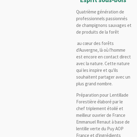
Quatrième génération de
professionnels passionnés
de champignons sauvages et
de produits de la forêt
au cœur des forêts
d'Auvergne, là où l'homme
est encore en contact direct
avec la nature. Cette nature
qui les inspire et qu'ils
souhaitent partager avec un
plus grand nombre.
Préparation pour Lentillade
Forestière élaboré par le
chef triplement étoilé et
meilleur ouvrier de France
Emmanuel Renaut à base de
lentille verte du Puy AOP
France et d'ingrédients