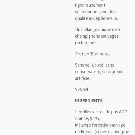
rigoureusement
sélectionnés pour leur
qualité exceptionnelle.
Un mélange unique de 5
champignons sauvages
recherchés.
Prêt en 30 minutes.
Sans sel ajouté, sans
conservateur, sans arôme
artificiel.
VEGAN
INGREDIENTS
Lentilles vertes du puy AOP
France, 91 %,
mélange forestier sauvage
de France (cèpes d'auvergne