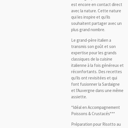
est encore en contact direct
avec la nature. Cette nature
qui les inspire et qu'ils
souhaitent partager avec un
plus grand nombre.
Le grand-père italien a
transmis son goût et son
expertise pour les grands
classiques de la cuisine
italienne à la fois généreux et
réconfortants. Des recettes
qu'ils ont revisitées et qui
font fusionner la Sardaigne
et l'Auvergne dans une même
assiette.
*Idéal en Accompagnement
Poissons & Crustacés***
Préparation pour Risotto au