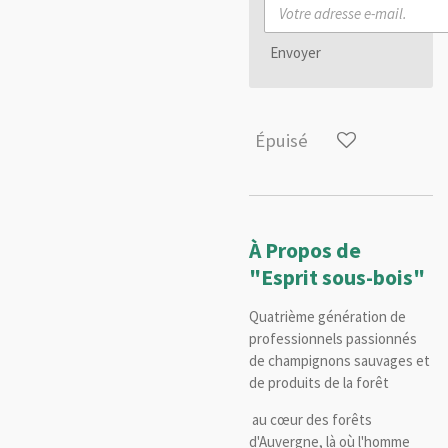
Envoyer
Épuisé
À Propos de
"Esprit sous-bois"
Quatrième génération de
professionnels passionnés
de champignons sauvages et
de produits de la forêt
au cœur des forêts
d'Auvergne, là où l'homme