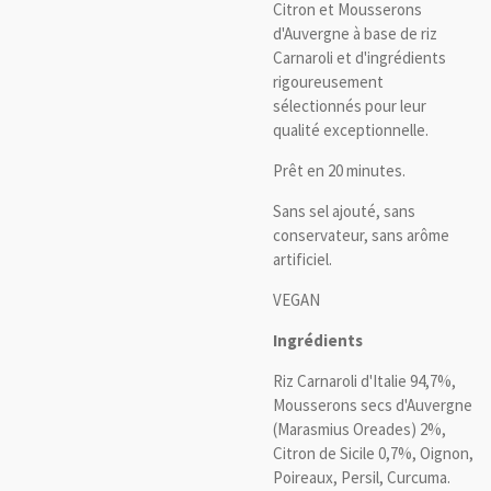
Citron et Mousserons
d'Auvergne à base de riz
Carnaroli et d'ingrédients
rigoureusement
sélectionnés pour leur
qualité exceptionnelle.
Prêt en 20 minutes.
Sans sel ajouté, sans
conservateur, sans arôme
artificiel.
VEGAN
Ingrédients
Riz Carnaroli d'Italie 94,7%,
Mousserons secs d'Auvergne
(Marasmius Oreades) 2%,
Citron de Sicile 0,7%, Oignon,
Poireaux, Persil, Curcuma.